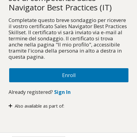
Navigator Best Practices (IT)
Completate questo breve sondaggio per ricevere
il vostro certificato Sales Navigator Best Practices
Skillset. Il certificato vi sarà inviato via e-mail al
termine del sondaggio. Il certificato si trova
anche nella pagina "Il mio profilo", accessibile
tramite l'icona della persona in alto a destra in
questa pagina.
Enroll
Already registered?
Sign In
Also available as part of:
Migliori pratiche di Sales Navigator: corso con
certificato (IT)