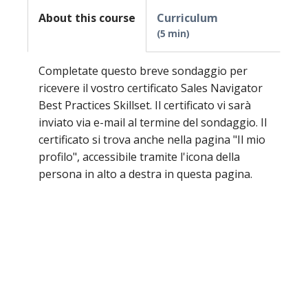
About this course
Curriculum
5 min
Completate questo breve sondaggio per
ricevere il vostro certificato Sales Navigator
Best Practices Skillset. Il certificato vi sarà
inviato via e-mail al termine del sondaggio. Il
certificato si trova anche nella pagina "Il mio
profilo", accessibile tramite l'icona della
persona in alto a destra in questa pagina.