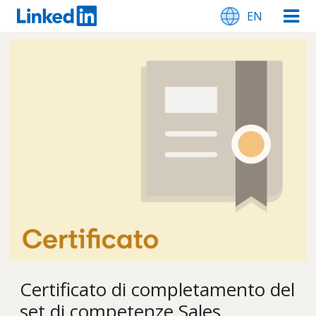
EN
Certificato di completamento del
set di competenze Sales